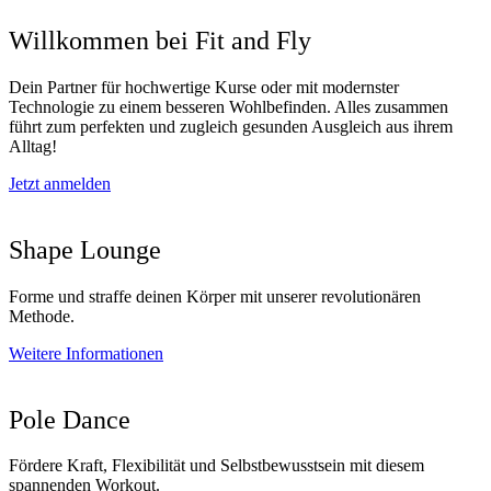
Willkommen bei Fit and Fly
Dein Partner für hochwertige Kurse oder mit modernster
Technologie zu einem besseren Wohlbefinden. Alles zusammen
führt zum perfekten und zugleich gesunden Ausgleich aus ihrem
Alltag!
Jetzt anmelden
Shape Lounge
Forme und straffe deinen Körper mit unserer revolutionären
Methode.
Weitere Informationen
Pole Dance
Fördere Kraft, Flexibilität und Selbstbewusstsein mit diesem
spannenden Workout.