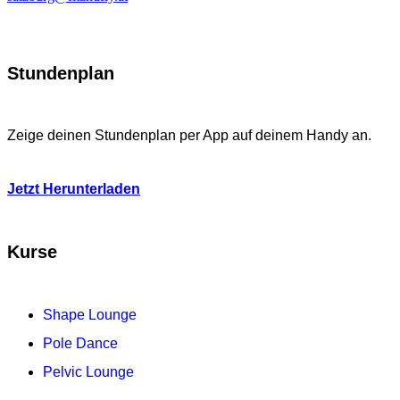
Stundenplan
Zeige deinen Stundenplan per App auf deinem Handy an.
Jetzt Herunterladen
Kurse
Shape Lounge
Pole Dance
Pelvic Lounge