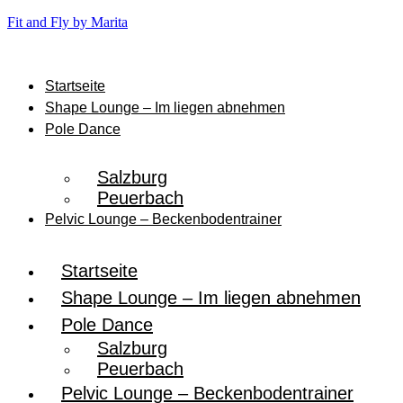
Fit and Fly by Marita
Startseite
Shape Lounge – Im liegen abnehmen
Pole Dance
Salzburg
Peuerbach
Pelvic Lounge – Beckenbodentrainer
Startseite
Shape Lounge – Im liegen abnehmen
Pole Dance
Salzburg
Peuerbach
Pelvic Lounge – Beckenbodentrainer