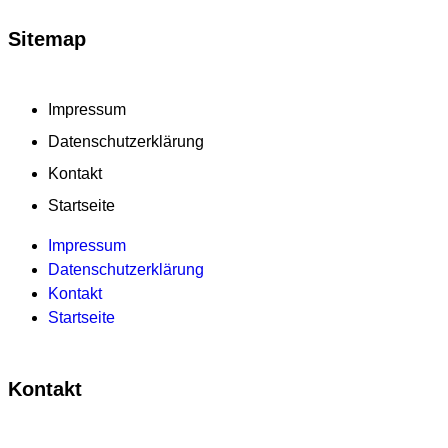
Sitemap
Impressum
Datenschutzerklärung
Kontakt
Startseite
Impressum
Datenschutzerklärung
Kontakt
Startseite
Kontakt