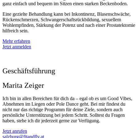
ganz einfach und bequem im Sitzen einen starken Beckenboden.
Eine gezielte Behandlung kann bei Inkontinenz, Blasenschwäche,
Rückenschmerzen, Schwangerschaftsrückbildung, sexuellem
Wohlempfinden, Stärkung der Potenz und nach einer Prostatektomie
hilfreich sein.
Mehr erfahren
Jetzt anmelden
Geschäftsführung
Marita Zeiger
Ich bin in allen Bereichen für dich da – egal ob es um Good Vibes,
Abnehmen im Liegen oder Pole Dance geht. Bei mir findest du
nicht nur das richtige Programm für deine Ziele, sondern auch
persönliche Unterstützung bei jedem Schritt. Solltest du Fragen
haben, stehe ich dir jederzeit gerne zur Verfügung.
Jetzt anrufen
salzburg@fitandfly.at