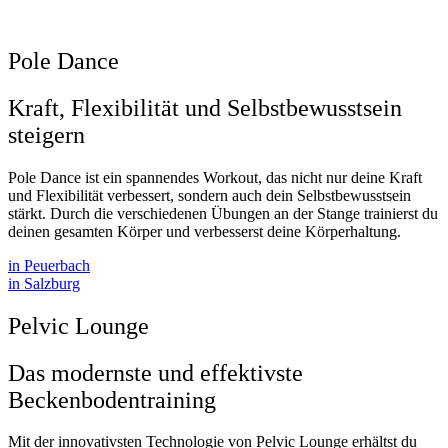
Pole Dance
Kraft, Flexibilität und Selbstbewusstsein
steigern
Pole Dance ist ein spannendes Workout, das nicht nur deine Kraft
und Flexibilität verbessert, sondern auch dein Selbstbewusstsein
stärkt. Durch die verschiedenen Übungen an der Stange trainierst du
deinen gesamten Körper und verbesserst deine Körperhaltung.
in Peuerbach
in Salzburg
Pelvic Lounge
Das modernste und effektivste
Beckenbodentraining
Mit der innovativsten Technologie von Pelvic Lounge erhältst du