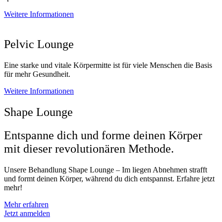
Weitere Informationen
Pelvic Lounge
Eine starke und vitale Körpermitte ist für viele Menschen die Basis
für mehr Gesundheit.
Weitere Informationen
Shape Lounge
Entspanne dich und forme deinen Körper
mit dieser revolutionären Methode.
Unsere Behandlung Shape Lounge – Im liegen Abnehmen strafft
und formt deinen Körper, während du dich entspannst. Erfahre jetzt
mehr!
Mehr erfahren
Jetzt anmelden